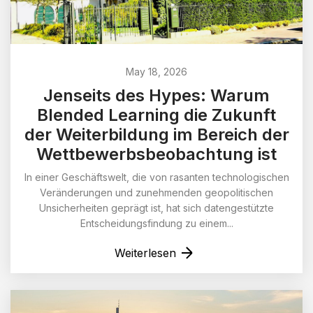
May 18, 2026
Jenseits des Hypes: Warum
Blended Learning die Zukunft
der Weiterbildung im Bereich der
Wettbewerbsbeobachtung ist
In einer Geschäftswelt, die von rasanten technologischen
Veränderungen und zunehmenden geopolitischen
Unsicherheiten geprägt ist, hat sich datengestützte
Entscheidungsfindung zu einem...
Weiterlesen