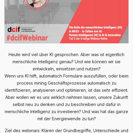
Heute wird viel über KI gesprochen. Aber was ist eigentlich
menschliche Intelligenz genau? Und wie können wir sie
entwickeln, einsetzen und nutzen?
Wenn uns KI hilft, automatisch Formulare auszufüllen, oder beim
process mining Geschäftsprozesse automatisch zu
identifizieren, analysieren und optimieren, ist das sehr effizient.
Aber wollen wir es uns wirklich nehmen lassen, unsere Zukunft
selbst neu zu denken und zu beschreiben und dafür in
menschliche Intelligenz zu investieren? Und was hat das ganze
mit der Energiewende zu tun?
Ziel des webinars: Klären der Grundbegriffe, Unterschiede und