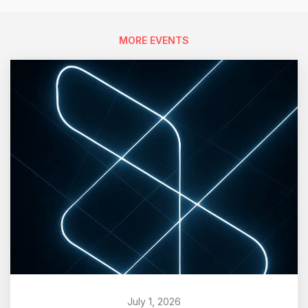
MORE EVENTS
July 1, 2026