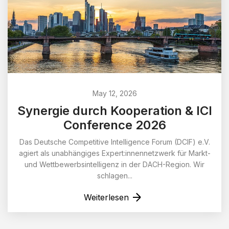
May 12, 2026
Synergie durch Kooperation & ICI
Conference 2026
Das Deutsche Competitive Intelligence Forum (DCIF) e.V.
agiert als unabhängiges Expert:innennetzwerk für Markt-
und Wettbewerbsintelligenz in der DACH-Region. Wir
schlagen...
Weiterlesen