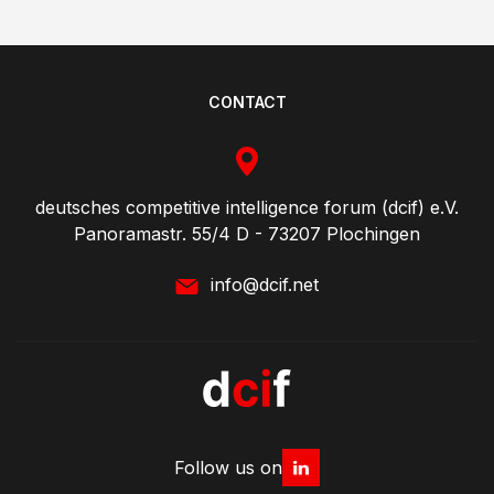
CONTACT
deutsches competitive intelligence forum (dcif) e.V.
Panoramastr. 55/4 D - 73207 Plochingen
info@dcif.net
Follow us on