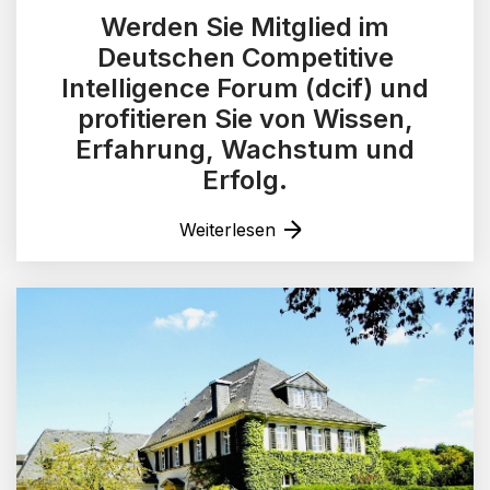
Werden Sie Mitglied im
Deutschen Competitive
Intelligence Forum (dcif) und
profitieren Sie von Wissen,
Erfahrung, Wachstum und
Erfolg.
Weiterlesen