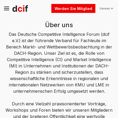
Werden Sie Mitglied
Über uns
Das Deutsche Competitive Intelligence Forum (dcif
e.V.) ist der führende Verband für Fachleute im
Bereich Markt- und Wettbewerbsbeobachtung in der
DACH-Region. Unser Ziel ist es, die Rolle von
Competitive Intelligence (CI) und Market Intelligence
(MI) in Unternehmen und Institutionen der DACH-
Region zu stärken und sicherzustellen, dass
wissenschaftliche Erkenntnisse in regionalen und
internationalen Netzwerken von KMU und LME in
unternehmerischen Erfolg umgesetzt werden.
Durch eine Vielzahl praxisorientierter Vorträge,
Workshops und Foren bieten wir unseren Mitgliedern
und der breiteren Öffentlichkeit eine wertvolle