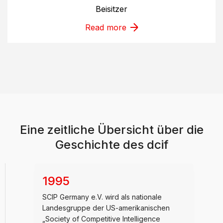
Beisitzer
Read more
Eine zeitliche Übersicht über die
Geschichte des dcif
1995
SCIP Germany e.V. wird als nationale
Landesgruppe der US-amerikanischen
„Society of Competitive Intelligence