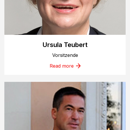
Ursula Teubert
Vorsitzende
Read more