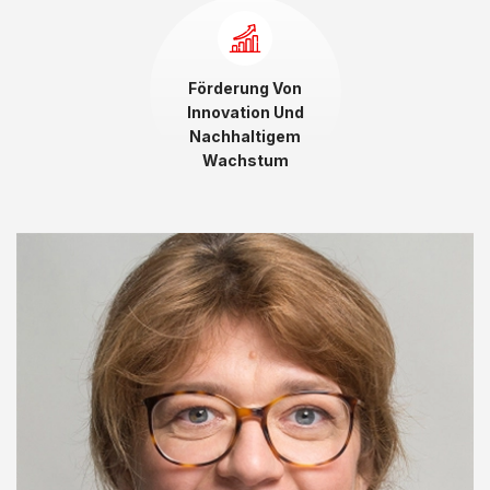
Förderung Von
Innovation Und
Nachhaltigem
Wachstum