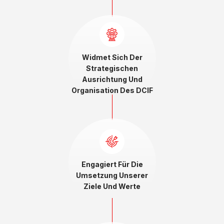
Widmet Sich Der
Strategischen
Ausrichtung Und
Organisation Des DCIF
Engagiert Für Die
Umsetzung Unserer
Ziele Und Werte