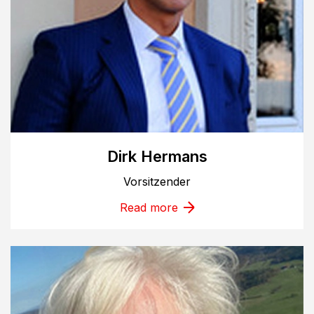
Dirk Hermans
Vorsitzender
Read more