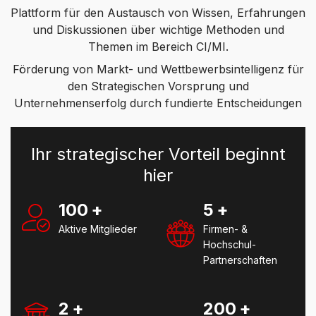
Plattform für den Austausch von Wissen, Erfahrungen
und Diskussionen über wichtige Methoden und
Themen im Bereich CI/MI.
Förderung von Markt- und Wettbewerbsintelligenz für
den Strategischen Vorsprung und
Unternehmenserfolg durch fundierte Entscheidungen
Ihr strategischer Vorteil beginnt
hier
100
+
5
+
Aktive Mitglieder
Firmen- &
Hochschul-
Partnerschaften
2
+
200
+