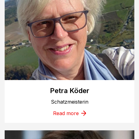
Petra Köder
Schatzmeisterin
Read more