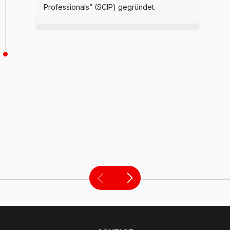
Professionals” (SCIP) gegründet.