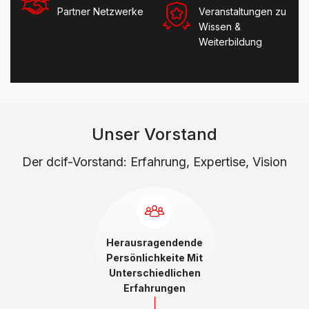
Partner Netzwerke
Veranstaltungen zu
Wissen &
Weiterbildung
Unser Vorstand
Der dcif-Vorstand: Erfahrung, Expertise, Vision
Herausragendende
Persönlichkeite Mit
Unterschiedlichen
Erfahrungen