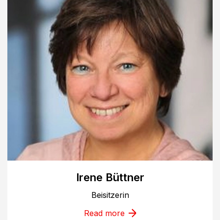
Irene Büttner
Beisitzerin
Read more