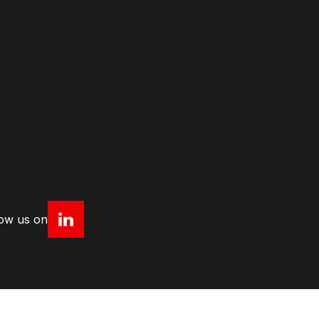
low us on