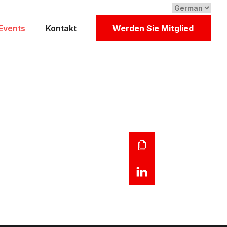
Events
Kontakt
Werden Sie Mitglied