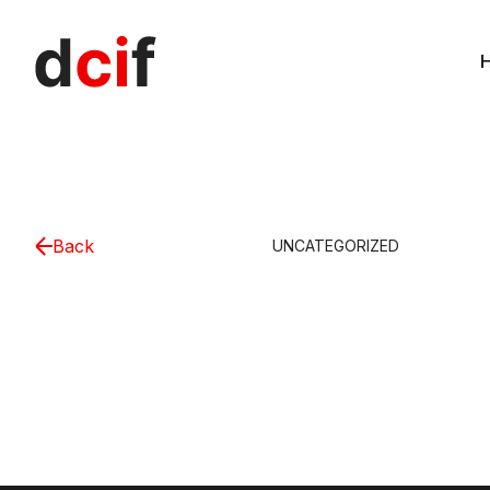
Back
UNCATEGORIZED