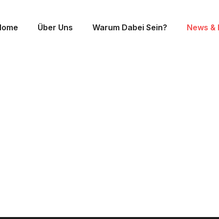
Home
Über Uns
Warum Dabei Sein?
News & 