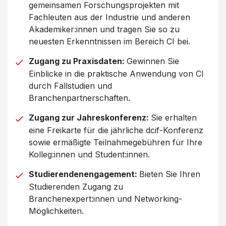
gemeinsamen Forschungsprojekten mit
Fachleuten aus der Industrie und anderen
Akademiker:innen und tragen Sie so zu
neuesten Erkenntnissen im Bereich CI bei.
Zugang zu Praxisdaten:
Gewinnen Sie
Einblicke in die praktische Anwendung von CI
durch Fallstudien und
Branchenpartnerschaften.
Zugang zur Jahreskonferenz:
Sie erhalten
eine Freikarte für die jährliche dcif-Konferenz
sowie ermäßigte Teilnahmegebühren für Ihre
Kolleg:innen und Student:innen.
Studierendenengagement:
Bieten Sie Ihren
Studierenden Zugang zu
Branchenexpert:innen und Networking-
Möglichkeiten.