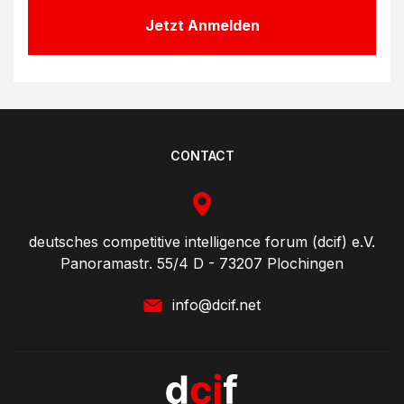
Jetzt Anmelden
CONTACT
deutsches competitive intelligence forum (dcif) e.V.
Panoramastr. 55/4 D - 73207 Plochingen
info@dcif.net