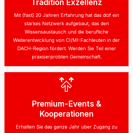
Tradition Exzellenz
Mit (fast) 20 Jahren Erfahrung hat das dcif ein
starkes Netzwerk aufgebaut, das den
Wissensaustausch und die berufliche
Weiterentwicklung von CI/MI-Fachleuten in der
DACH-Region fördert. Werden Sie Teil einer
praxiserprobten Gemeinschaft.
Premium-Events &
Kooperationen
Erhalten Sie das ganze Jahr über Zugang zu