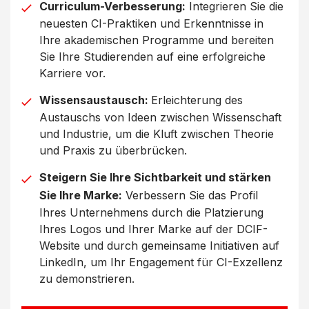
Curriculum-Verbesserung:
Integrieren Sie die
neuesten CI-Praktiken und Erkenntnisse in
Ihre akademischen Programme und bereiten
Sie Ihre Studierenden auf eine erfolgreiche
Karriere vor.
Wissensaustausch:
Erleichterung des
Austauschs von Ideen zwischen Wissenschaft
und Industrie, um die Kluft zwischen Theorie
und Praxis zu überbrücken.
Steigern Sie Ihre Sichtbarkeit und stärken
Sie Ihre Marke:
Verbessern Sie das Profil
Ihres Unternehmens durch die Platzierung
Ihres Logos und Ihrer Marke auf der DCIF-
Website und durch gemeinsame Initiativen auf
LinkedIn, um Ihr Engagement für CI-Exzellenz
zu demonstrieren.