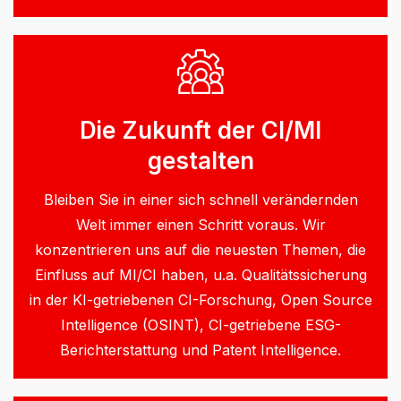
Die Zukunft der CI/MI
gestalten
Bleiben Sie in einer sich schnell verändernden
Welt immer einen Schritt voraus. Wir
konzentrieren uns auf die neuesten Themen, die
Einfluss auf MI/CI haben, u.a. Qualitätssicherung
in der KI-getriebenen CI-Forschung, Open Source
Intelligence (OSINT), CI-getriebene ESG-
Berichterstattung und Patent Intelligence.