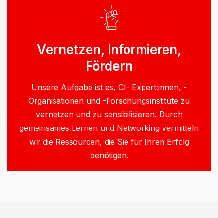
Vernetzen, Informieren,
Fördern
Unsere Aufgabe ist es, CI- Expert:innen, -
Organisationen und -Forschungsinstitute zu
vernetzen und zu sensibilisieren. Durch
gemeinsames Lernen und Networking vermitteln
wir die Ressourcen, die Sie für Ihren Erfolg
benötigen.