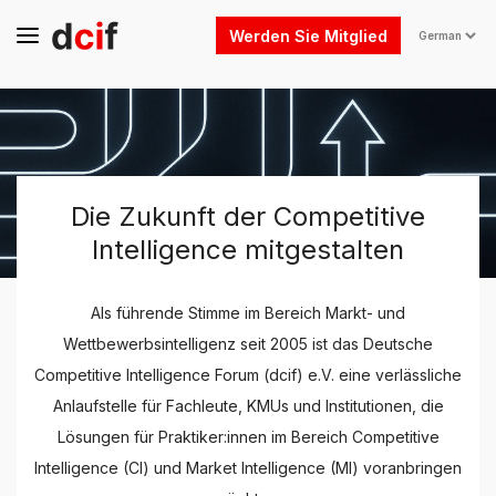
Werden Sie Mitglied
Die Zukunft der Competitive
Intelligence mitgestalten
Als führende Stimme im Bereich Markt- und
Wettbewerbsintelligenz seit 2005 ist das Deutsche
Competitive Intelligence Forum (dcif) e.V. eine verlässliche
Anlaufstelle für Fachleute, KMUs und Institutionen, die
Lösungen für Praktiker:innen im Bereich Competitive
Intelligence (CI) und Market Intelligence (MI) voranbringen