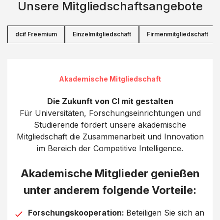
Unsere Mitgliedschaftsangebote
dcif Freemium
Einzelmitgliedschaft
Firmenmitgliedschaft
Akademische Mitgliedschaft
Die Zukunft von CI mit gestalten
Für Universitäten, Forschungseinrichtungen und
Studierende fördert unsere akademische
Mitgliedschaft die Zusammenarbeit und Innovation
im Bereich der Competitive Intelligence.
Akademische Mitglieder genießen
unter anderem folgende Vorteile:
Forschungskooperation:
Beteiligen Sie sich an