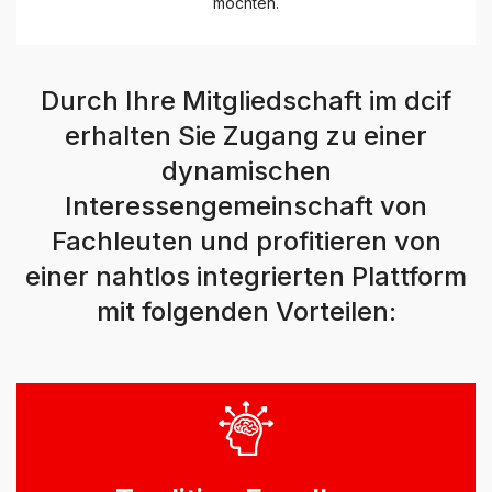
möchten.
Durch Ihre Mitgliedschaft im dcif
erhalten Sie Zugang zu einer
dynamischen
Interessengemeinschaft von
Fachleuten und profitieren von
einer nahtlos integrierten Plattform
mit folgenden Vorteilen: