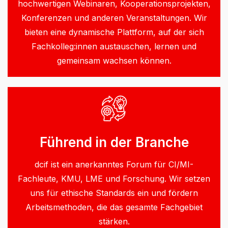
hochwertigen Webinaren, Kooperationsprojekten,
Konferenzen und anderen Veranstaltungen. Wir
bieten eine dynamische Plattform, auf der sich
Fachkolleg:innen austauschen, lernen und
gemeinsam wachsen können.
Führend in der Branche
dcif ist ein anerkanntes Forum für CI/MI-
Fachleute, KMU, LME und Forschung. Wir setzen
uns für ethische Standards ein und fördern
Arbeitsmethoden, die das gesamte Fachgebiet
stärken.